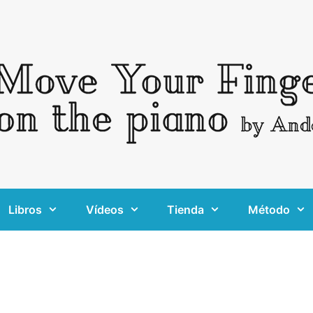
Libros
Vídeos
Tienda
Método