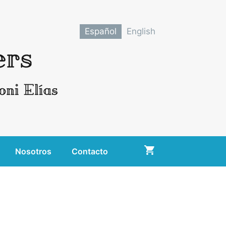
Español
English
Nosotros
Contacto