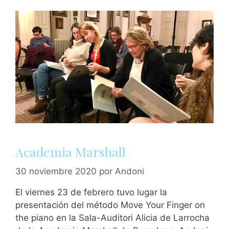
Academia Marshall
30 noviembre 2020
por
Andoni
El viernes 23 de febrero tuvo lugar la
presentación del método Move Your Finger on
the piano en la Sala-Auditori Alicia de Larrocha