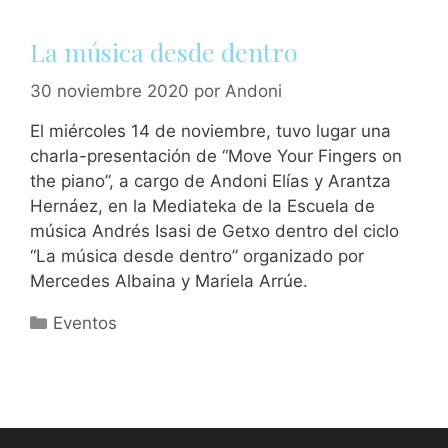
La música desde dentro
30 noviembre 2020
por
Andoni
El miércoles 14 de noviembre, tuvo lugar una
charla-presentación de “Move Your Fingers on
the piano”, a cargo de Andoni Elías y Arantza
Hernáez, en la Mediateka de la Escuela de
música Andrés Isasi de Getxo dentro del ciclo
“La música desde dentro” organizado por
Mercedes Albaina y Mariela Arrúe.
Categorías
Eventos